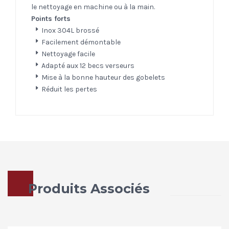
le nettoyage en machine ou à la main.
Points forts
Inox 304L brossé
Facilement démontable
Nettoyage facile
Adapté aux 12 becs verseurs
Mise à la bonne hauteur des gobelets
Réduit les pertes
Produits Associés