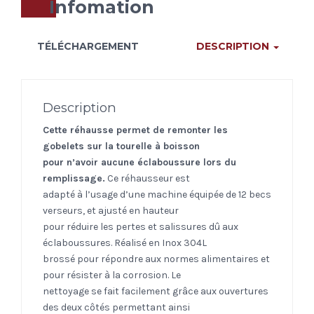
Infomation
TÉLÉCHARGEMENT
DESCRIPTION
Description
Cette réhausse permet de remonter les
gobelets sur la tourelle à boisson
pour n’avoir aucune éclaboussure lors du
remplissage.
Ce réhausseur est
adapté à l’usage d’une machine équipée de 12 becs
verseurs, et ajusté en hauteur
pour réduire les pertes et salissures dû aux
éclaboussures. Réalisé en Inox 304L
brossé pour répondre aux normes alimentaires et
pour résister à la corrosion. Le
nettoyage se fait facilement grâce aux ouvertures
des deux côtés permettant ainsi