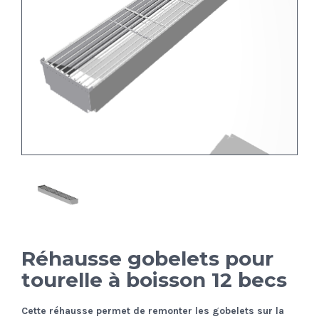
Réhausse gobelets pour
tourelle à boisson 12 becs
Cette réhausse permet de remonter les gobelets sur la