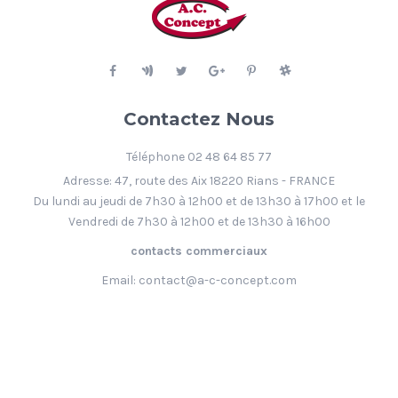
Contactez Nous
Téléphone 02 48 64 85 77
Adresse: 47, route des Aix 18220 Rians - FRANCE
Du lundi au jeudi de 7h30 à 12h00 et de 13h30 à 17h00 et le
Vendredi de 7h30 à 12h00 et de 13h30 à 16h00
contacts commerciaux
Email:
contact@a-c-concept.com
Copyright 2017 par
CLERON DIFFUSION