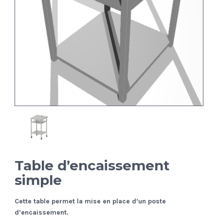
Table d’encaissement
simple
Cette table permet la mise en place d’un poste
d’encaissement.