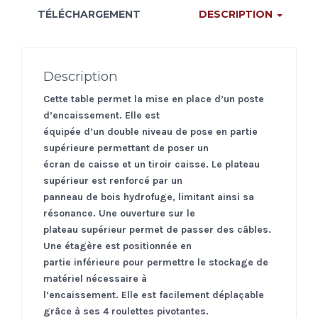
TÉLÉCHARGEMENT
DESCRIPTION
Description
Cette table permet la mise en place d’un poste
d’encaissement.
Elle est
équipée d’un double niveau de pose en partie
supérieure permettant de poser un
écran de caisse et un tiroir caisse. Le plateau
supérieur est renforcé par un
panneau de bois hydrofuge, limitant ainsi sa
résonance. Une ouverture sur le
plateau supérieur permet de passer des câbles.
Une étagère est positionnée en
partie inférieure pour permettre le stockage de
matériel nécessaire à
l’encaissement. Elle est facilement déplaçable
grâce à ses 4 roulettes pivotantes.