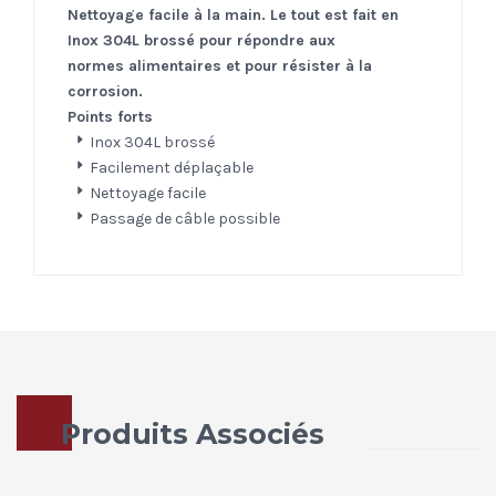
Nettoyage facile à la main. Le tout est fait en
Inox 304L brossé pour répondre aux
normes alimentaires et pour résister à la
corrosion.
Points forts
Inox 304L brossé
Facilement déplaçable
Nettoyage facile
Passage de câble possible
Produits Associés