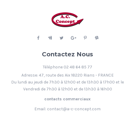
Contactez Nous
Téléphone 02 48 64 85 77
Adresse: 47, route des Aix 18220 Rians - FRANCE
Du lundi au jeudi de 7h30 à 12h00 et de 13h30 à 17h00 et le
Vendredi de 7h30 à 12h00 et de 13h30 à 16h00
contacts commerciaux
Email:
contact@a-c-concept.com