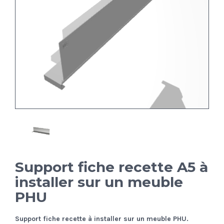
Support fiche recette A5 à
installer sur un meuble
PHU
Support fiche recette à installer sur un meuble PHU.