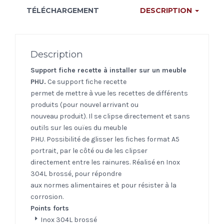
TÉLÉCHARGEMENT
DESCRIPTION
Description
Support fiche recette à installer sur un meuble
PHU.
Ce support fiche recette
permet de mettre à vue les recettes de différents
produits (pour nouvel arrivant ou
nouveau produit). Il se clipse directement et sans
outils sur les ouïes du meuble
PHU. Possibilité de glisser les fiches format A5
portrait, par le côté ou de les clipser
directement entre les rainures. Réalisé en Inox
304L brossé, pour répondre
aux normes alimentaires et pour résister à la
corrosion.
Points forts
Inox 304L brossé