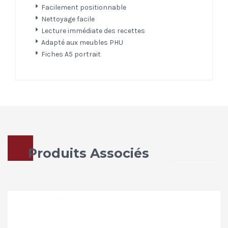
Facilement positionnable
Nettoyage facile
Lecture immédiate des recettes
Adapté aux meubles PHU
Fiches A5 portrait
Produits Associés